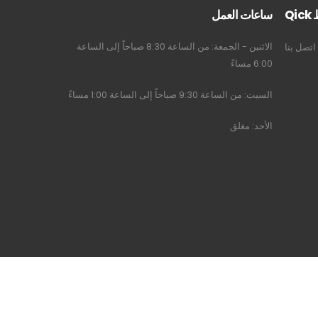
Qi
ساعات العمل
الاثنين - الجمعة: من الساعة 8:30 صباحاً إلى الساعة
اتصل بنا
6:00 مساءً
السبت: من الساعة 9:30 صباحاً إلى الساعة 1:00 مساءً
الأحد: مغلق