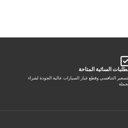
طلبات السائبة المتاحة
تسعير التنافسي وقطع غيار السيارات عالية الجودة لشراء
جملة