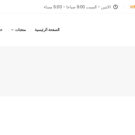
Wh
الاثنين - السبت 9:00 صباحا - 6:00 مساء
الصفحة الرئيسية
منتجات
ح