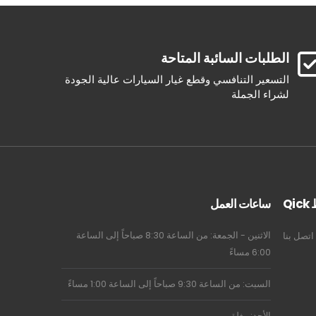
الطلبات السائبة المتاحة
التسعير التنافسي وقطع غيار السيارات عالية الجودة
لشراء الجملة
Qi
ساعات العمل
الاثنين - الجمعة: من الساعة 8:30 صباحاً إلى الساعة
اتصل بنا
6:00 مساءً
السبت: من الساعة 9:30 صباحاً إلى الساعة 1:00 مساءً
الأحد: مغلق