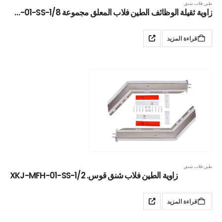
طين فلاب شنق
زاوية ثقيلة الوظائف الطين فلاب المعلق مجموعة XKJ-MFH-01-SS-1/8
قراءة المزيد
طين فلاب شنق
زاوية الطين فلاب شنق قوس. XKJ-MFH-01-SS-1/2
قراءة المزيد