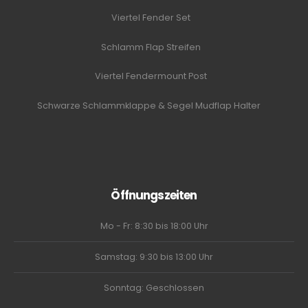
Viertel Fender Set
Schlamm Flap Streifen
Viertel Fendermount Post
Schwarze Schlammklappe & Segel Mudflap Halter
Öffnungszeiten
Mo - Fr: 8:30 bis 18:00 Uhr
Samstag: 9:30 bis 13:00 Uhr
Sonntag: Geschlossen