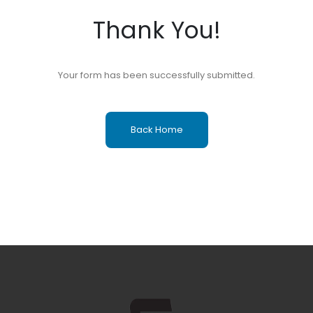
Thank You!
Your form has been successfully submitted.
Back Home