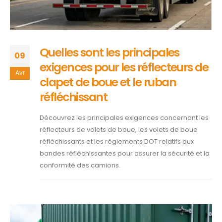
Quelles sont les principales
09
exigences pour les réflecteurs de
Avr
clapet de boue et le ruban
réfléchissant
Découvrez les principales exigences concernant les
réflecteurs de volets de boue, les volets de boue
réfléchissants et les règlements DOT relatifs aux
bandes réfléchissantes pour assurer la sécurité et la
conformité des camions.