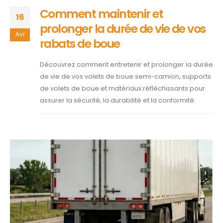
Comment maintenir et
16
prolonger la durée de vie de vos
Avr
rabats de boue
Découvrez comment entretenir et prolonger la durée
de vie de vos volets de boue semi-camion, supports
de volets de boue et matériaux réfléchissants pour
assurer la sécurité, la durabilité et la conformité.