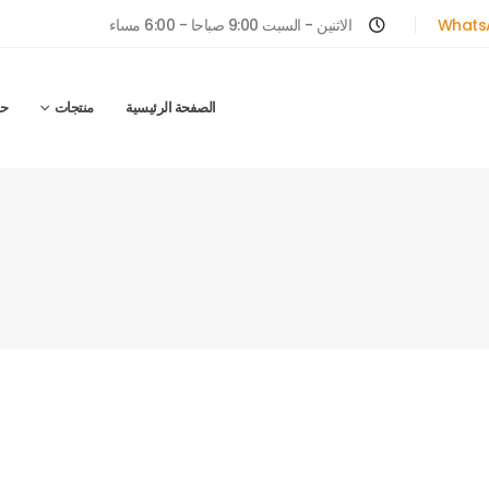
Whats
الاثنين - السبت 9:00 صباحا - 6:00 مساء
الصفحة الرئيسية
منتجات
ح