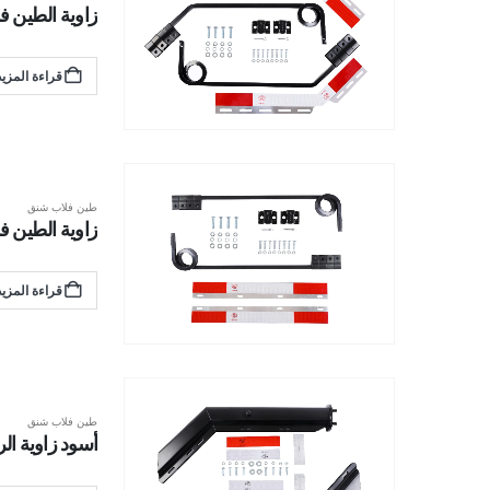
زاوية الطين فلاب
قراءة المزيد
طين فلاب شنق
زاوية الطين فلا
قراءة المزيد
طين فلاب شنق
أسود زاوية الربي