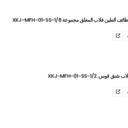
ف الطين فلاب المعلق مجموعة XKJ-MFH-01-SS-1/8
 قوس. XKJ-MFH-01-SS-1/2