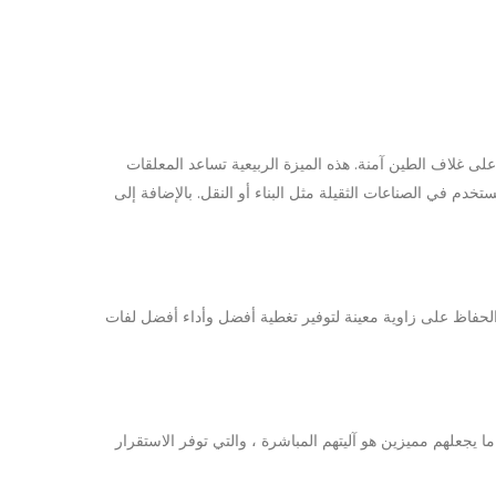
ى غلاف الطين آمنة. هذه الميزة الربيعية تساعد المعلقات
في الصناعات الثقيلة مثل البناء أو النقل. بالإضافة إلى
 الحفاظ على زاوية معينة لتوفير تغطية أفضل وأداء أفضل لفات
جعلهم مميزين هو آليتهم المباشرة ، والتي توفر الاستقرار