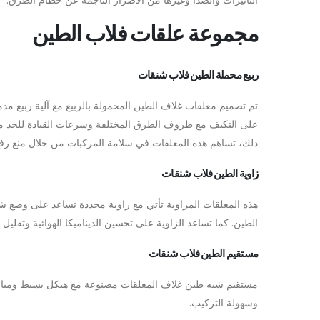
مجموعة علقات فلاب الطين
ربيع محملة الطين فلاب شنقات
تم تصميم معلقات غلاف الطين المحمولة بالربيع مع آلية ربيع م
على التكيف مع ظروف الطرق المختلفة وسرعات القيادة للحد من 
ذلك، تساهم هذه المعلقات في سلامة المركبات من خلال منع رفع
زاوية الطين فلاب شنقات
هذه المعلقات المزاوية تأتي مع زاوية محددة تساعد على وضع شرائ
الطين. كما تساعد الزاوية على تحسين الديناميكا الهوائية وتقليل
مستقيم الطين فلاب شنقات
مستقيم شبه طين غلاف المعلقات
مصنوعة مع هيكل بسيط ومباشر 
وسهولة التركيب.