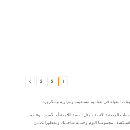
3
2
1
قات الثقيلة في تصاميم مستقيمة ومزاوية ومتكرورة.
ات المعدنية الأنيقة ، مثل الفضة اللامعة أو الأسود ، وتتضمن
ة. استكشف مجموعتنا اليوم وحماية شاحناتك ومقطوراتك من