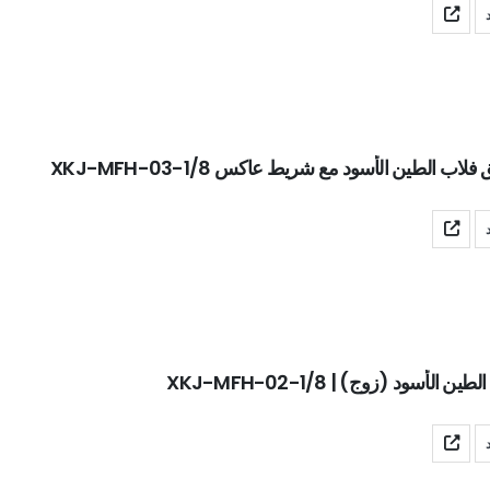
ب الطين الأسود مع شريط عاكس XKJ-MFH-03-1/8
الأسود (زوج) | XKJ-MFH-02-1/8