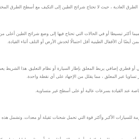
لطرق العادية ، حيث لا تحتاج شرائح الطين إلى التكيف مع أسطح الطرق المختلفة
ما أكثر تبسيطا أو في الحالات التي تحتاج فيها إلى وضع شرائح الطين أعلى م
ضًا أن الأقفال الطينية أقل احتمالًا لخدش الأرض أو التلف أثناء القيادة.
و قطري إضافي يربط المعلق بإطار السيارة أو نظام التعليق. هذا الشريط يعم
ساويا عبر المعلق ، مما يقلل من الإجهاد على أي نقطة واحدة.
اصة عند القيادة بسرعات عالية أو على أسطح غير متساوية.
ة للسيارات الأكبر وأكثر قوة التي تحمل شحنات ثقيلة أو معدات. وتشمل هذه الأ