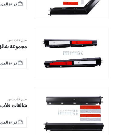
قراءة المزيد
طين فلاب شنق
مجموعة شالق فلا
قراءة المزيد
طين فلاب شنق
شالقات فلاب الطين 
قراءة المزيد