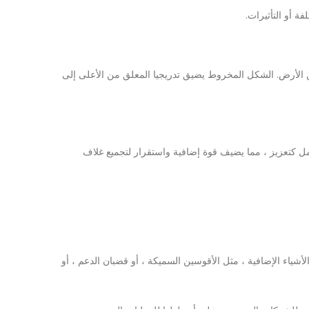
 أو التأثيرات.
ن الأرض. الشكل المخروط يضيق تدريجيا المعلق من الأعلى إلى
ل كتعزيز ، مما يضيف قوة إضافية واستقرار لتجميع غلاف
شياء الإضافية ، مثل الأقوسين السميكة ، أو قضبان الدعم ، أو