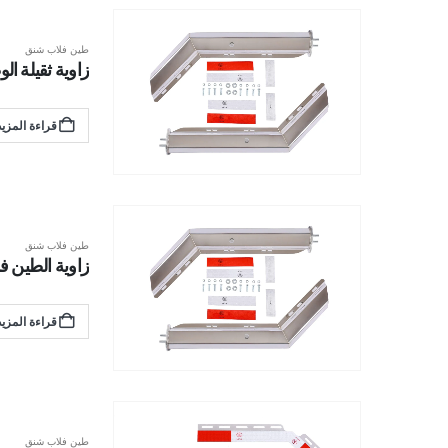
طين فلاب شنق
زاوية ثقيلة الوظائ
قراءة المزيد
طين فلاب شنق
زاوية الطين فلاب شنق
قراءة المزيد
طين فلاب شنق