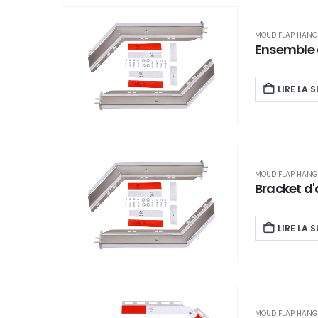
MOUD FLAP HANG
Ensemble 
LIRE LA S
MOUD FLAP HANG
Bracket d
LIRE LA S
MOUD FLAP HANG