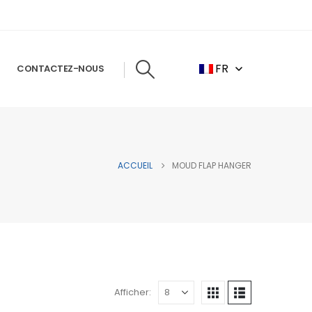
FR
CONTACTEZ-NOUS
ACCUEIL
MOUD FLAP HANGER
Afficher: