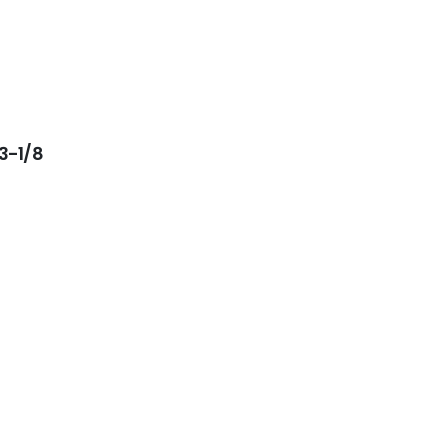
3-1/8