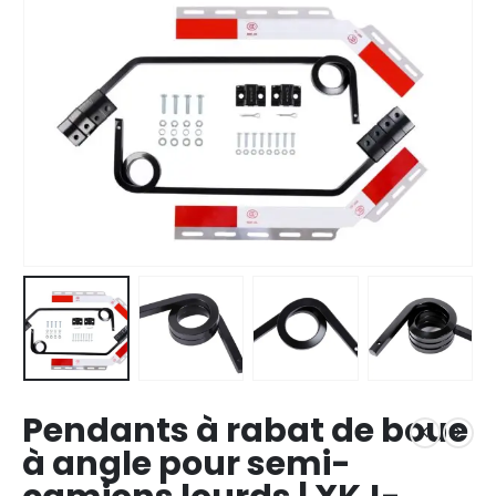
Pendants à rabat de boue
à angle pour semi-