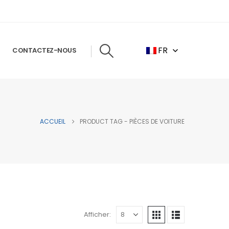
FR
CONTACTEZ-NOUS
ACCUEIL
PRODUCT TAG -
PIÈCES DE VOITURE
Afficher: