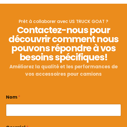
Prêt à collaborer avec US TRUCK GOAT ?
Contactez-nous pour
découvrir comment nous
pouvons répondre à vos
besoins spécifiques!
Améliorez la qualité et les performances de
vos accessoires pour camions
Nom
*