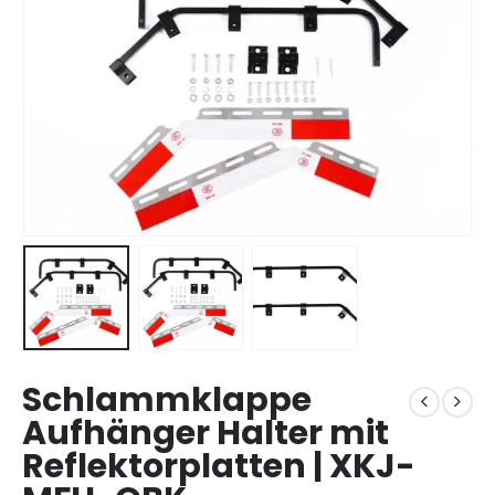
Schlammklappe
Aufhänger Halter mit
Reflektorplatten | XKJ-