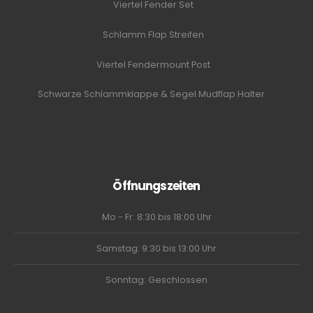
Viertel Fender Set
Schlamm Flap Streifen
Viertel Fendermount Post
Schwarze Schlammklappe & Segel Mudflap Halter
Öffnungszeiten
Mo - Fr: 8:30 bis 18:00 Uhr
Samstag: 9:30 bis 13:00 Uhr
Sonntag: Geschlossen