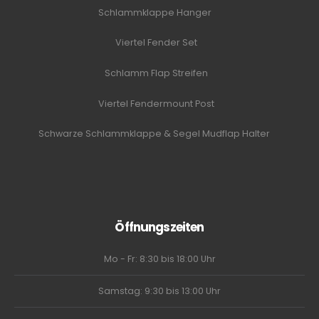
Schlammklappe Hanger
Viertel Fender Set
Schlamm Flap Streifen
Viertel Fendermount Post
Schwarze Schlammklappe & Segel Mudflap Halter
Öffnungszeiten
Mo - Fr: 8:30 bis 18:00 Uhr
Samstag: 9:30 bis 13:00 Uhr