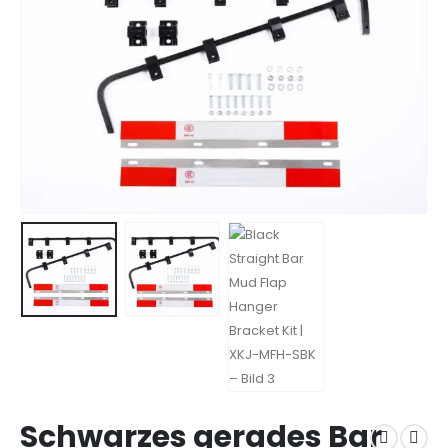
Schwarzes gerades Bar