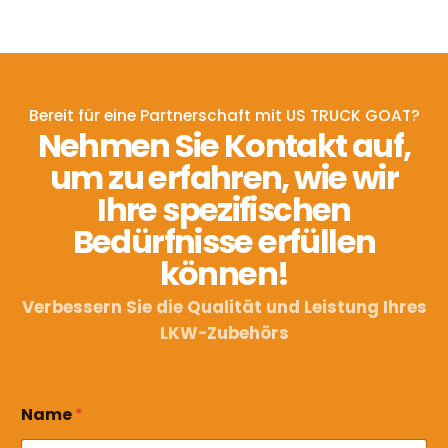
Bereit für eine Partnerschaft mit US TRUCK GOAT?
Nehmen Sie Kontakt auf,
um zu erfahren, wie wir
Ihre spezifischen
Bedürfnisse erfüllen
können!
Verbessern Sie die Qualität und Leistung Ihres
LKW-Zubehörs
Name
*