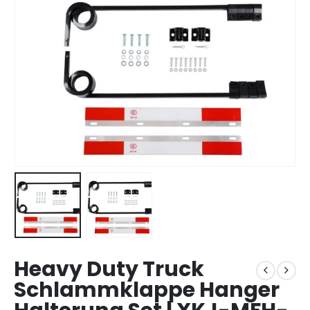
Heavy Duty Truck
Schlammklappe Hanger