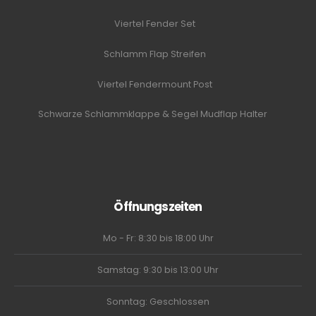
Viertel Fender Set
Schlamm Flap Streifen
Viertel Fendermount Post
Schwarze Schlammklappe & Segel Mudflap Halter
Öffnungszeiten
Mo - Fr: 8:30 bis 18:00 Uhr
Samstag: 9:30 bis 13:00 Uhr
Sonntag: Geschlossen