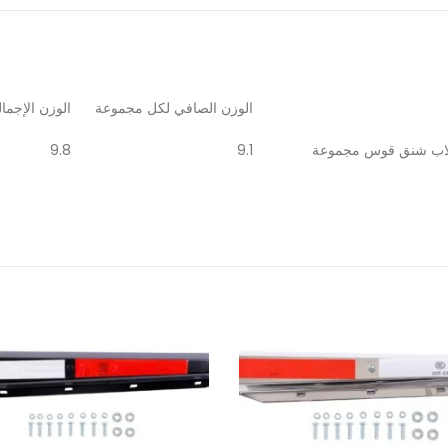
الوزن الصافي لكل مجموعة
الوزن الإجم
لاب شنق قوس مجموعة
9.1
9.8