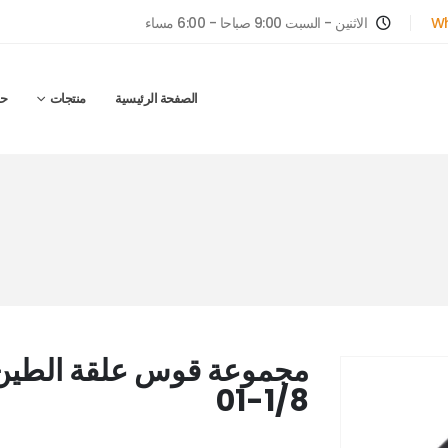
Wh
الاثنين - السبت 9:00 صباحا - 6:00 مساء
الصفحة الرئيسية
منتجات
ح
01-1/8