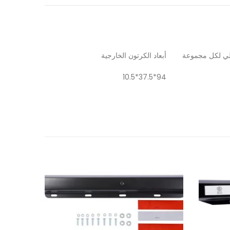
الي لكل مجموعة
أبعاد الكرتون الخارجية
94*37.5*10.5