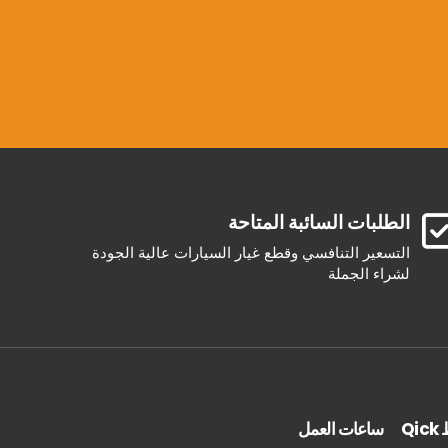
الطلبات السائبة المتاحة
التسعير التنافسي وقطع غيار السيارات عالية الجودة
لشراء الجملة
Qi
ساعات العمل