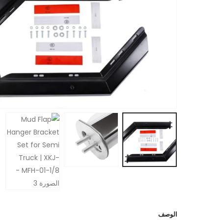
الوصف