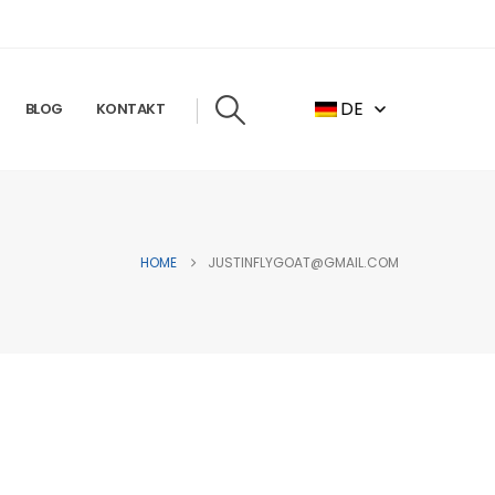
DE
BLOG
KONTAKT
HOME
JUSTINFLYGOAT@GMAIL.COM