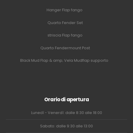
Hanger Flap fango
Quarto Fender Set
striscia Flap fango
Quarto Fendermount Post
Black Mud Flap & amp; Vela Mudflap supporto
Orario di apertura
Lunedì - Venerdì: dalle 8:30 alle 18:00
Sabato: dalle 9:30 alle 13:00