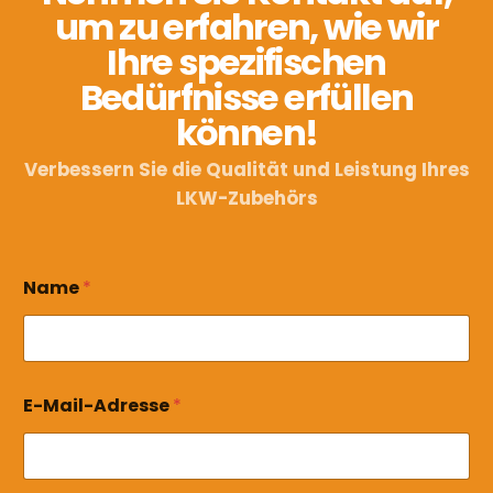
um zu erfahren, wie wir
Ihre spezifischen
Bedürfnisse erfüllen
können!
Verbessern Sie die Qualität und Leistung Ihres
LKW-Zubehörs
Name
*
E-Mail-Adresse
*