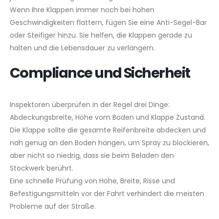
Wenn Ihre Klappen immer noch bei hohen
Geschwindigkeiten flattern, fügen Sie eine Anti-Segel-Bar
oder Steifiger hinzu. Sie helfen, die Klappen gerade zu
halten und die Lebensdauer zu verlängern.
Compliance und Sicherheit
Inspektoren überprüfen in der Regel drei Dinge:
Abdeckungsbreite, Höhe vom Boden und Klappe Zustand.
Die Klappe sollte die gesamte Reifenbreite abdecken und
nah genug an den Boden hängen, um Spray zu blockieren,
aber nicht so niedrig, dass sie beim Beladen den
Stockwerk berührt.
Eine schnelle Prüfung von Höhe, Breite, Risse und
Befestigungsmitteln vor der Fahrt verhindert die meisten
Probleme auf der Straße.