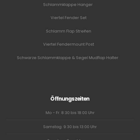
Schlammklappe Hanger
Viertel Fender Set
Schlamm Flap Streifen
Viertel Fendermount Post
Schwarze Schlammklappe & Segel Mudflap Halter
Öffnungszeiten
Mo - Fr: 8:30 bis 18:00 Uhr
Samstag: 9:30 bis 13:00 Uhr