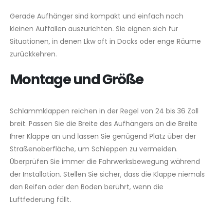
Gerade Aufhänger sind kompakt und einfach nach
kleinen Auffällen auszurichten. Sie eignen sich für
Situationen, in denen Lkw oft in Docks oder enge Räume
zurückkehren.
Montage und Größe
Schlammklappen reichen in der Regel von 24 bis 36 Zoll
breit. Passen Sie die Breite des Aufhängers an die Breite
Ihrer Klappe an und lassen Sie genügend Platz über der
Straßenoberfläche, um Schleppen zu vermeiden.
Überprüfen Sie immer die Fahrwerksbewegung während
der Installation. Stellen Sie sicher, dass die Klappe niemals
den Reifen oder den Boden berührt, wenn die
Luftfederung fällt.