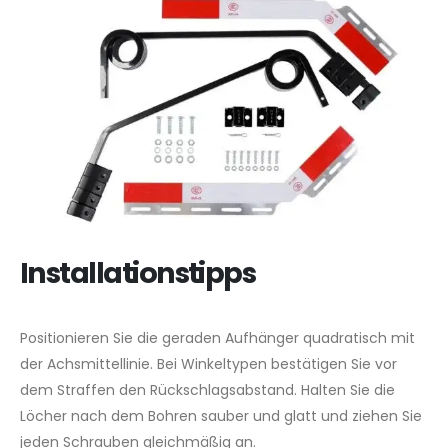
Installationstipps
Positionieren Sie die geraden Aufhänger quadratisch mit
der Achsmittellinie. Bei Winkeltypen bestätigen Sie vor
dem Straffen den Rückschlagsabstand. Halten Sie die
Löcher nach dem Bohren sauber und glatt und ziehen Sie
jeden Schrauben gleichmäßig an.