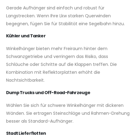
Gerade Aufhänger sind einfach und robust für
Langstrecken. Wenn Ihre Lkw starken Querwinden
begegnen, fügen Sie für Stabilität eine Segelbahn hinzu.
Kühler und Tanker
Winkelhänger bieten mehr Freiraum hinter dem
Schwanzgetriebe und verringern das Risiko, dass
Schläuche oder Schritte auf die Klappen treffen. Die
Kombination mit Reflektorplatten erhöht die
Nachtsichtbarkeit.
Dump Trucks und Off-Road-Fahrzeuge
Wählen Sie sich für schwere Winkelhänger mit dickeren
Wänden. Sie ertragen Steinschläge und Rahmen-Drehung
besser als Standard-Aufhänger.
Stadt Lieferflotten