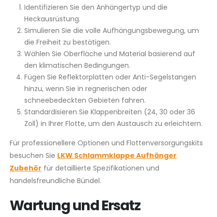
Identifizieren Sie den Anhängertyp und die
Heckausrüstung.
Simulieren Sie die volle Aufhängungsbewegung, um
die Freiheit zu bestätigen.
Wählen Sie Oberfläche und Material basierend auf
den klimatischen Bedingungen.
Fügen Sie Reflektorplatten oder Anti-Segelstangen
hinzu, wenn Sie in regnerischen oder
schneebedeckten Gebieten fahren.
Standardisieren Sie Klappenbreiten (24, 30 oder 36
Zoll) in Ihrer Flotte, um den Austausch zu erleichtern.
Für professionellere Optionen und Flottenversorgungskits
besuchen Sie
LKW Schlammklappe Aufhänger
Zubehör
für detaillierte Spezifikationen und
handelsfreundliche Bündel.
Wartung und Ersatz