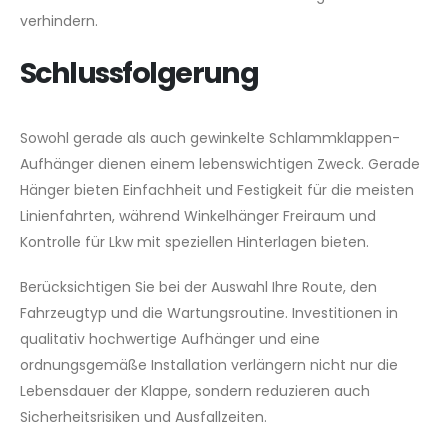
verhindern.
Schlussfolgerung
Sowohl gerade als auch gewinkelte Schlammklappen-
Aufhänger dienen einem lebenswichtigen Zweck. Gerade
Hänger bieten Einfachheit und Festigkeit für die meisten
Linienfahrten, während Winkelhänger Freiraum und
Kontrolle für Lkw mit speziellen Hinterlagen bieten.
Berücksichtigen Sie bei der Auswahl Ihre Route, den
Fahrzeugtyp und die Wartungsroutine. Investitionen in
qualitativ hochwertige Aufhänger und eine
ordnungsgemäße Installation verlängern nicht nur die
Lebensdauer der Klappe, sondern reduzieren auch
Sicherheitsrisiken und Ausfallzeiten.