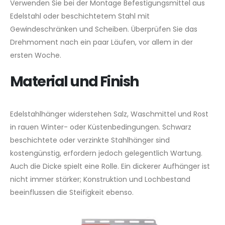
Verwenden Sie bei der Montage Befestigungsmittel aus
Edelstahl oder beschichtetem Stahl mit
Gewindeschränken und Scheiben. Überprüfen Sie das
Drehmoment nach ein paar Läufen, vor allem in der
ersten Woche.
Material und Finish
Edelstahlhänger widerstehen Salz, Waschmittel und Rost
in rauen Winter- oder Küstenbedingungen. Schwarz
beschichtete oder verzinkte Stahlhänger sind
kostengünstig, erfordern jedoch gelegentlich Wartung.
Auch die Dicke spielt eine Rolle. Ein dickerer Aufhänger ist
nicht immer stärker; Konstruktion und Lochbestand
beeinflussen die Steifigkeit ebenso.