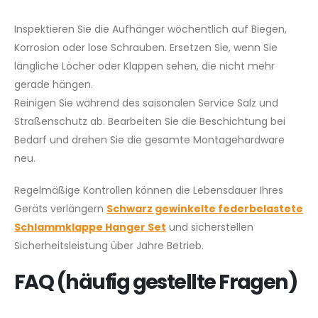
Inspektieren Sie die Aufhänger wöchentlich auf Biegen,
Korrosion oder lose Schrauben. Ersetzen Sie, wenn Sie
längliche Löcher oder Klappen sehen, die nicht mehr
gerade hängen.
Reinigen Sie während des saisonalen Service Salz und
Straßenschutz ab. Bearbeiten Sie die Beschichtung bei
Bedarf und drehen Sie die gesamte Montagehardware
neu.
Regelmäßige Kontrollen können die Lebensdauer Ihres
Geräts verlängern
Schwarz gewinkelte federbelastete
Schlammklappe Hanger Set
und sicherstellen
Sicherheitsleistung über Jahre Betrieb.
FAQ (häufig gestellte Fragen)