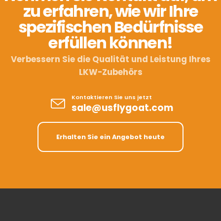
zu erfahren, wie wir Ihre
spezifischen Bedürfnisse
erfüllen können!
Verbessern Sie die Qualität und Leistung Ihres
LKW-Zubehörs
Kontaktieren Sie uns jetzt
sale@usflygoat.com
Erhalten Sie ein Angebot heute