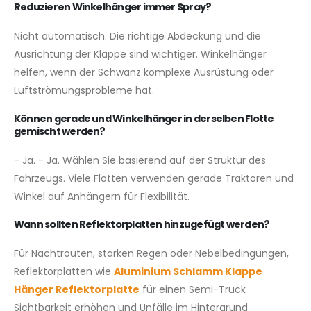
Reduzieren Winkelhänger immer Spray?
Nicht automatisch. Die richtige Abdeckung und die
Ausrichtung der Klappe sind wichtiger. Winkelhänger
helfen, wenn der Schwanz komplexe Ausrüstung oder
Luftströmungsprobleme hat.
Können gerade und Winkelhänger in derselben Flotte
gemischt werden?
- Ja. - Ja. Wählen Sie basierend auf der Struktur des
Fahrzeugs. Viele Flotten verwenden gerade Traktoren und
Winkel auf Anhängern für Flexibilität.
Wann sollten Reflektorplatten hinzugefügt werden?
Für Nachtrouten, starken Regen oder Nebelbedingungen,
Reflektorplatten wie
Aluminium Schlamm Klappe
Hänger Reflektorplatte
für einen Semi-Truck
Sichtbarkeit erhöhen und Unfälle im Hintergrund