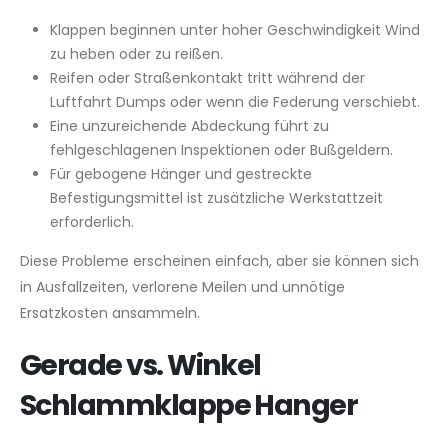
Klappen beginnen unter hoher Geschwindigkeit Wind
zu heben oder zu reißen.
Reifen oder Straßenkontakt tritt während der
Luftfahrt Dumps oder wenn die Federung verschiebt.
Eine unzureichende Abdeckung führt zu
fehlgeschlagenen Inspektionen oder Bußgeldern.
Für gebogene Hänger und gestreckte
Befestigungsmittel ist zusätzliche Werkstattzeit
erforderlich.
Diese Probleme erscheinen einfach, aber sie können sich
in Ausfallzeiten, verlorene Meilen und unnötige
Ersatzkosten ansammeln.
Gerade vs. Winkel
Schlammklappe Hanger