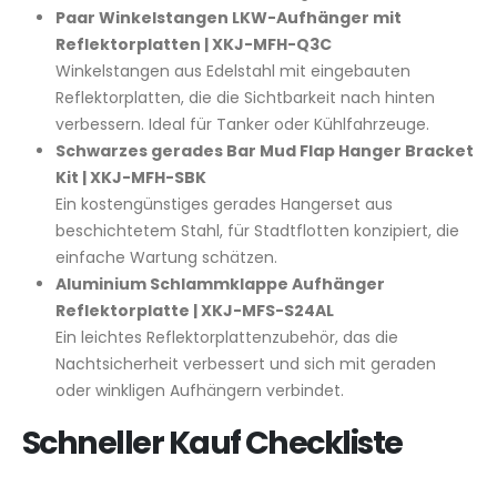
Paar Winkelstangen LKW-Aufhänger mit
Reflektorplatten | XKJ-MFH-Q3C
Winkelstangen aus Edelstahl mit eingebauten
Reflektorplatten, die die Sichtbarkeit nach hinten
verbessern. Ideal für Tanker oder Kühlfahrzeuge.
Schwarzes gerades Bar Mud Flap Hanger Bracket
Kit | XKJ-MFH-SBK
Ein kostengünstiges gerades Hangerset aus
beschichtetem Stahl, für Stadtflotten konzipiert, die
einfache Wartung schätzen.
Aluminium Schlammklappe Aufhänger
Reflektorplatte | XKJ-MFS-S24AL
Ein leichtes Reflektorplattenzubehör, das die
Nachtsicherheit verbessert und sich mit geraden
oder winkligen Aufhängern verbindet.
Schneller Kauf Checkliste