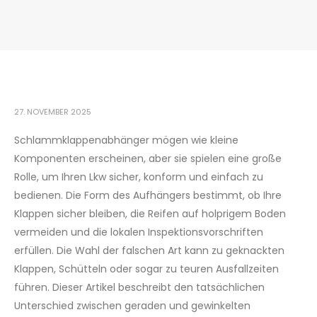
27. NOVEMBER 2025
Schlammklappenabhänger mögen wie kleine
Komponenten erscheinen, aber sie spielen eine große
Rolle, um Ihren Lkw sicher, konform und einfach zu
bedienen. Die Form des Aufhängers bestimmt, ob Ihre
Klappen sicher bleiben, die Reifen auf holprigem Boden
vermeiden und die lokalen Inspektionsvorschriften
erfüllen. Die Wahl der falschen Art kann zu geknackten
Klappen, Schütteln oder sogar zu teuren Ausfallzeiten
führen. Dieser Artikel beschreibt den tatsächlichen
Unterschied zwischen geraden und gewinkelten