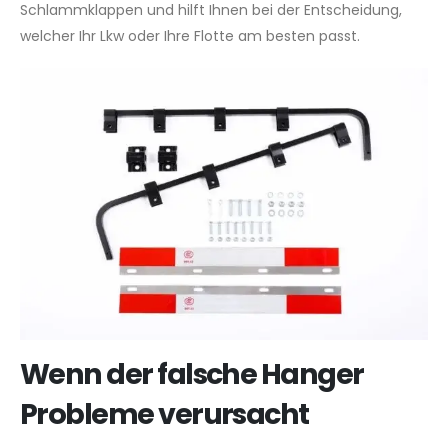
Schlammklappen und hilft Ihnen bei der Entscheidung,
welcher Ihr Lkw oder Ihre Flotte am besten passt.
Wenn der falsche Hanger
Probleme verursacht