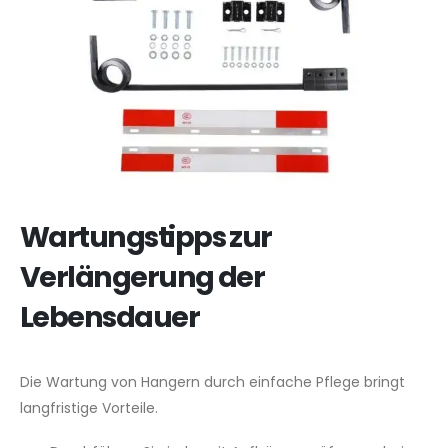
Wartungstipps zur
Verlängerung der
Lebensdauer
Die Wartung von Hangern durch einfache Pflege bringt
langfristige Vorteile.