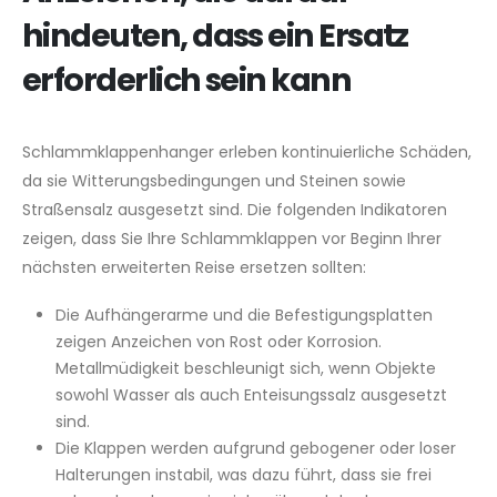
hindeuten, dass ein Ersatz
erforderlich sein kann
Schlammklappenhanger erleben kontinuierliche Schäden,
da sie Witterungsbedingungen und Steinen sowie
Straßensalz ausgesetzt sind. Die folgenden Indikatoren
zeigen, dass Sie Ihre Schlammklappen vor Beginn Ihrer
nächsten erweiterten Reise ersetzen sollten:
Die Aufhängerarme und die Befestigungsplatten
zeigen Anzeichen von Rost oder Korrosion.
Metallmüdigkeit beschleunigt sich, wenn Objekte
sowohl Wasser als auch Enteisungssalz ausgesetzt
sind.
Die Klappen werden aufgrund gebogener oder loser
Halterungen instabil, was dazu führt, dass sie frei