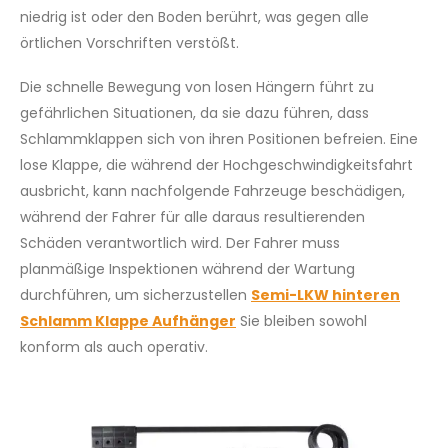
niedrig ist oder den Boden berührt, was gegen alle
örtlichen Vorschriften verstößt.
Die schnelle Bewegung von losen Hängern führt zu
gefährlichen Situationen, da sie dazu führen, dass
Schlammklappen sich von ihren Positionen befreien. Eine
lose Klappe, die während der Hochgeschwindigkeitsfahrt
ausbricht, kann nachfolgende Fahrzeuge beschädigen,
während der Fahrer für alle daraus resultierenden
Schäden verantwortlich wird. Der Fahrer muss
planmäßige Inspektionen während der Wartung
durchführen, um sicherzustellen
Semi-LKW hinteren
Schlamm Klappe Aufhänger
Sie bleiben sowohl
konform als auch operativ.