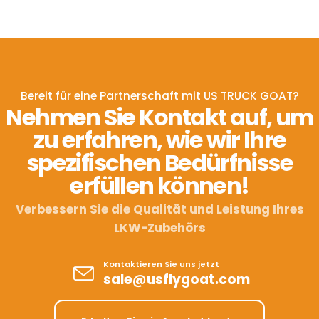
Bereit für eine Partnerschaft mit US TRUCK GOAT?
Nehmen Sie Kontakt auf, um
zu erfahren, wie wir Ihre
spezifischen Bedürfnisse
erfüllen können!
Verbessern Sie die Qualität und Leistung Ihres
LKW-Zubehörs
Kontaktieren Sie uns jetzt
sale@usflygoat.com