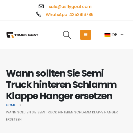
sale@usflygoat.com
WhatsApp: 4252916786
DE
Wann sollten Sie Semi
Truck hinteren Schlamm
Klappe Hanger ersetzen
HOME
WANN SOLLTEN SIE SEMI TRUCK HINTEREN SCHLAMM KLAPPE HANGER
ERSETZEN