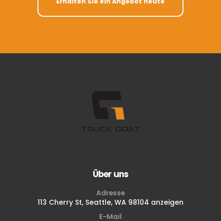
Erhalten Sie ein Angebot heute
Über uns
Adresse
113 Cherry St, Seattle, WA 98104 anzeigen
E-Mail