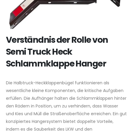
Verständnis der Rolle von
Semi Truck Heck
Schlammklappe Hanger
Die Halbtruck-Heckklappenbügel funktionieren als
wesentliche kleine Komponenten, die kritische Aufgaben
erfüllen. Die Aufhänger halten die Schlammklappen hinter
den Rädern in Position, um zu verhindern, dass Wasser
und Kies und Müll die Straßenoberfläche erreichen. Ein gut
konzipiertes Hangersystem bietet doppelte Vorteile,
indem es die Sauberkeit des LKW und den