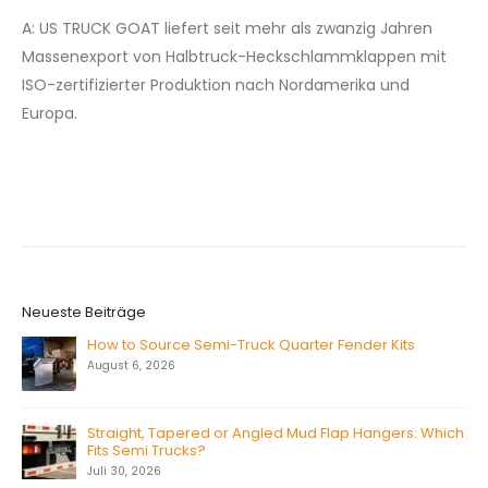
A: US TRUCK GOAT liefert seit mehr als zwanzig Jahren
Massenexport von Halbtruck-Heckschlammklappen mit
ISO-zertifizierter Produktion nach Nordamerika und
Europa.
Neueste Beiträge
How to Source Semi-Truck Quarter Fender Kits
August 6, 2026
Straight, Tapered or Angled Mud Flap Hangers: Which
Fits Semi Trucks?
Juli 30, 2026