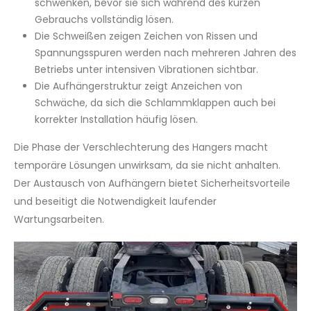
schwenken, bevor sie sich während des kurzen
Gebrauchs vollständig lösen.
Die Schweißen zeigen Zeichen von Rissen und
Spannungsspuren werden nach mehreren Jahren des
Betriebs unter intensiven Vibrationen sichtbar.
Die Aufhängerstruktur zeigt Anzeichen von
Schwäche, da sich die Schlammklappen auch bei
korrekter Installation häufig lösen.
Die Phase der Verschlechterung des Hangers macht
temporäre Lösungen unwirksam, da sie nicht anhalten.
Der Austausch von Aufhängern bietet Sicherheitsvorteile
und beseitigt die Notwendigkeit laufender
Wartungsarbeiten.