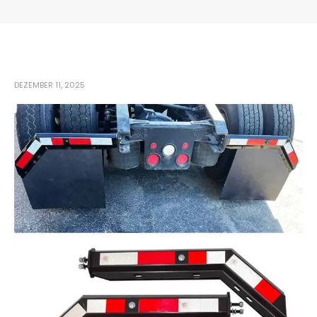
DEZEMBER 11, 2025