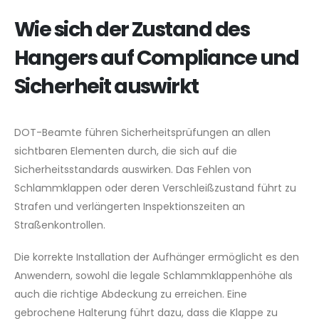
Wie sich der Zustand des
Hangers auf Compliance und
Sicherheit auswirkt
DOT-Beamte führen Sicherheitsprüfungen an allen
sichtbaren Elementen durch, die sich auf die
Sicherheitsstandards auswirken. Das Fehlen von
Schlammklappen oder deren Verschleißzustand führt zu
Strafen und verlängerten Inspektionszeiten an
Straßenkontrollen.
Die korrekte Installation der Aufhänger ermöglicht es den
Anwendern, sowohl die legale Schlammklappenhöhe als
auch die richtige Abdeckung zu erreichen. Eine
gebrochene Halterung führt dazu, dass die Klappe zu