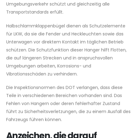
Umgebungsverkehr schützt und gleichzeitig alle
Transportstandards erfüllt.
Halbschlammklappenbügel dienen als Schutzelemente
für LKW, da sie die Fender und Heckleuchten sowie das
Unterwagen vor direktem Kontakt im täglichen Betrieb
schützen. Die Schutzfunktion dieser Hanger hilft Flotten,
die auf längeren Strecken und in anspruchsvollen
Umgebungen arbeiten, Korrosions- und
Vibrationsschäden zu verhindern.
Die Inspektionsnormen des DOT verlangen, dass diese
Teile in verschiedenen Bereichen vorhanden sind. Das
Fehlen von Hangern oder deren fehlerhafter Zustand
führt zu Sicherheitsverletzungen, die zu einem Ausfall des
Fahrzeugs führen können.
Anzeichen, die darauf