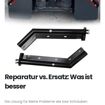
Reparatur vs. Ersatz: Was ist
besser
Die Lösung für kleine Probleme wie lose Schrauben