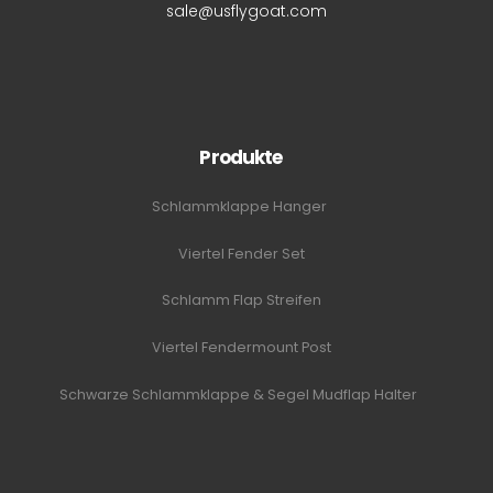
sale@usflygoat.com
Produkte
Schlammklappe Hanger
Viertel Fender Set
Schlamm Flap Streifen
Viertel Fendermount Post
Schwarze Schlammklappe & Segel Mudflap Halter