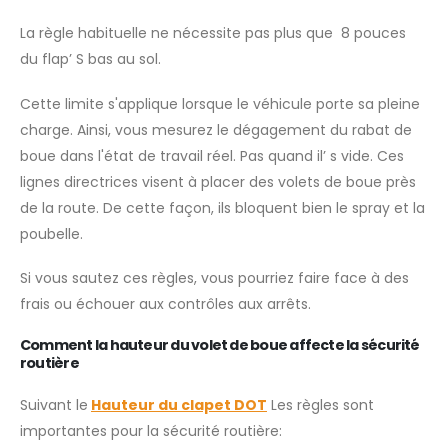
La règle habituelle ne nécessite pas plus que 8 pouces
du flap’ S bas au sol.
Cette limite s'applique lorsque le véhicule porte sa pleine
charge. Ainsi, vous mesurez le dégagement du rabat de
boue dans l'état de travail réel. Pas quand il’ s vide. Ces
lignes directrices visent à placer des volets de boue près
de la route. De cette façon, ils bloquent bien le spray et la
poubelle.
Si vous sautez ces règles, vous pourriez faire face à des
frais ou échouer aux contrôles aux arrêts.
Comment la hauteur du volet de boue affecte la sécurité
routière
Suivant le
Hauteur du clapet DOT
Les règles sont
importantes pour la sécurité routière: