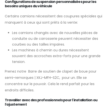
Configurations de suspension personnalisées pour les
besoins uniques du véhicule
Certains camions nécessitent des coupures spéciales qui
manquent à ceux qui sont prêts à la vente:
Les camions changés avec de nouvelles pièces de
conduite ou de carrosserie peuvent nécessiter des
courbes ou des tailles impaires.
Les machines à chemin ou dures nécessitent
souvent des accroches extra-forts pour une grande
tension.
Prenez notre Barre de soutien de clapet de boue pour
semi-remorques | XKJ-MFH-S2C, pour un. Elle se
concentre sur le pouvoir. Cela le rend parfait pour les
endroits difficiles.
Travailler avec des professionnels pour l'installation ou
l'ajustement