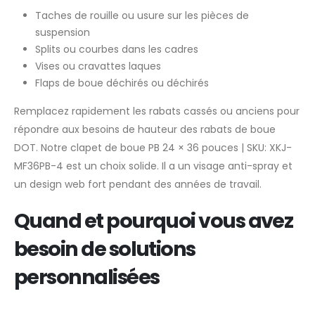
Taches de rouille ou usure sur les pièces de
suspension
Splits ou courbes dans les cadres
Vises ou cravattes laques
Flaps de boue déchirés ou déchirés
Remplacez rapidement les rabats cassés ou anciens pour
répondre aux besoins de hauteur des rabats de boue
DOT. Notre clapet de boue PB 24 × 36 pouces | SKU: XKJ-
MF36PB-4 est un choix solide. Il a un visage anti-spray et
un design web fort pendant des années de travail.
Quand et pourquoi vous avez
besoin de solutions
personnalisées