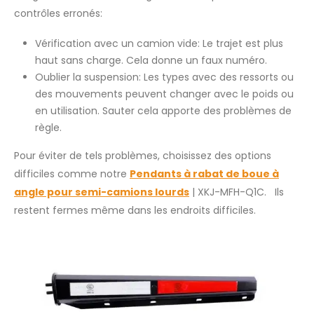
contrôles erronés:
Vérification avec un camion vide: Le trajet est plus
haut sans charge. Cela donne un faux numéro.
Oublier la suspension: Les types avec des ressorts ou
des mouvements peuvent changer avec le poids ou
en utilisation. Sauter cela apporte des problèmes de
règle.
Pour éviter de tels problèmes, choisissez des options
difficiles comme notre
Pendants à rabat de boue à
angle pour semi-camions lourds
| XKJ-MFH-Q1C. Ils
restent fermes même dans les endroits difficiles.