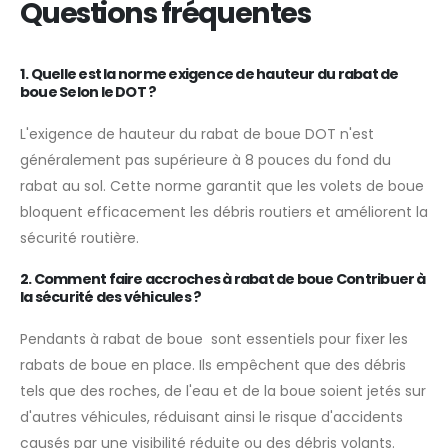
Questions fréquentes
1. Quelle est la norme
exigence de hauteur du rabat de
boue
Selon le DOT ?
L'exigence de hauteur du rabat de boue DOT n'est
généralement pas supérieure à 8 pouces du fond du
rabat au sol. Cette norme garantit que les volets de boue
bloquent efficacement les débris routiers et améliorent la
sécurité routière.
2. Comment faire
accroches à rabat de boue
Contribuer à
la sécurité des véhicules ?
Pendants à rabat de boue sont essentiels pour fixer les
rabats de boue en place. Ils empêchent que des débris
tels que des roches, de l'eau et de la boue soient jetés sur
d'autres véhicules, réduisant ainsi le risque d'accidents
causés par une visibilité réduite ou des débris volants.