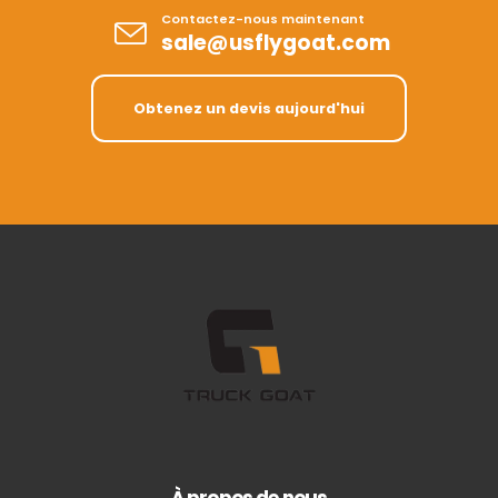
Contactez-nous maintenant
sale@usflygoat.com
Obtenez un devis aujourd'hui
À propos de nous