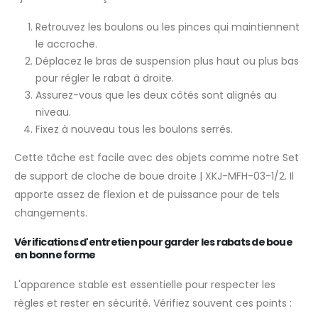
Retrouvez les boulons ou les pinces qui maintiennent
le accroche.
Déplacez le bras de suspension plus haut ou plus bas
pour régler le rabat à droite.
Assurez-vous que les deux côtés sont alignés au
niveau.
Fixez à nouveau tous les boulons serrés.
Cette tâche est facile avec des objets comme notre Set
de support de cloche de boue droite | XKJ-MFH-03-1/2. Il
apporte assez de flexion et de puissance pour de tels
changements.
Vérifications d'entretien pour garder les rabats de boue
en bonne forme
L'apparence stable est essentielle pour respecter les
règles et rester en sécurité. Vérifiez souvent ces points :