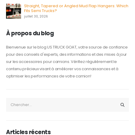
Straight, Tapered or Angled Mud Flap Hangers: Which
Fits Semi Trucks?
juillet 30, 2026
À propos du blog
Bienvenue sur le blog US TRUCK GOAT, votre source de confiance
pour des conseils d'experts, des informations et des mises à jour
sur les accessoires pour camions. Vérifiez régulièrement le
contenu précieux visant à améliorer vos connaissances et à
optimiser les performances de votre camion!
Articles récents