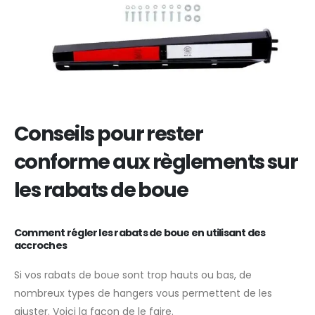
Conseils pour rester
conforme aux règlements sur
les rabats de boue
Comment régler les rabats de boue en utilisant des
accroches
Si vos rabats de boue sont trop hauts ou bas, de
nombreux types de hangers vous permettent de les
ajuster. Voici la façon de le faire.