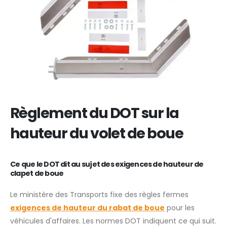
Règlement du DOT sur la
hauteur du volet de boue
Ce que le DOT dit au sujet des exigences de hauteur de
clapet de boue
Le ministère des Transports fixe des règles fermes
exigences de hauteur du rabat de boue
pour les
véhicules d'affaires. Les normes DOT indiquent ce qui suit.