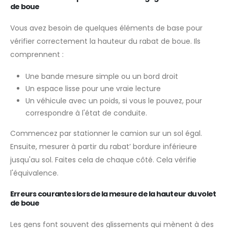
de boue
Vous avez besoin de quelques éléments de base pour
vérifier correctement la hauteur du rabat de boue. Ils
comprennent :
Une bande mesure simple ou un bord droit
Un espace lisse pour une vraie lecture
Un véhicule avec un poids, si vous le pouvez, pour
correspondre à l'état de conduite.
Commencez par stationner le camion sur un sol égal.
Ensuite, mesurer à partir du rabat’ bordure inférieure
jusqu'au sol. Faites cela de chaque côté. Cela vérifie
l'équivalence.
Erreurs courantes lors de la mesure de la hauteur du volet
de boue
Les gens font souvent des glissements qui mènent à des