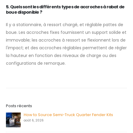
5. Quels sont les différents types de
accroches à rabat de
boue
disponible ?
Il y a stationnaire, à ressort chargé, et réglable pattes de
boue. Les accroches fixes fournissent un support solide et
immovable; les accroches à ressort se flexionnent lors de
l'impact; et des accroches réglables permettent de régler
la hauteur en fonction des niveaux de charge ou des
configurations de remorque.
Posts récents
How to Source Semi-Truck Quarter Fender Kits
août 6, 2026