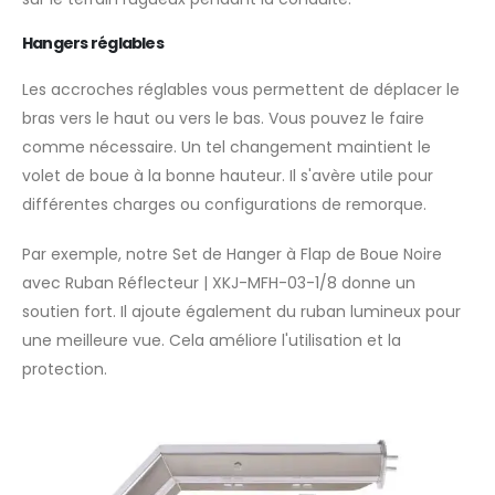
Hangers réglables
Les accroches réglables vous permettent de déplacer le
bras vers le haut ou vers le bas. Vous pouvez le faire
comme nécessaire. Un tel changement maintient le
volet de boue à la bonne hauteur. Il s'avère utile pour
différentes charges ou configurations de remorque.
Par exemple, notre Set de Hanger à Flap de Boue Noire
avec Ruban Réflecteur | XKJ-MFH-03-1/8 donne un
soutien fort. Il ajoute également du ruban lumineux pour
une meilleure vue. Cela améliore l'utilisation et la
protection.