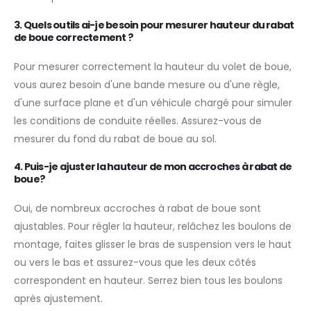
3. Quels outils ai-je besoin pour mesurer
hauteur du rabat
de boue
correctement ?
Pour mesurer correctement la hauteur du volet de boue,
vous aurez besoin d'une bande mesure ou d'une règle,
d'une surface plane et d'un véhicule chargé pour simuler
les conditions de conduite réelles. Assurez-vous de
mesurer du fond du rabat de boue au sol.
4. Puis-je ajuster la hauteur de mon
accroches à rabat de
boue
?
Oui, de nombreux accroches à rabat de boue sont
ajustables. Pour régler la hauteur, relâchez les boulons de
montage, faites glisser le bras de suspension vers le haut
ou vers le bas et assurez-vous que les deux côtés
correspondent en hauteur. Serrez bien tous les boulons
après ajustement.