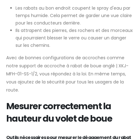
Les rabats au bon endroit coupent le spray d'eau par
temps humide. Cela permet de garder une vue claire
pour les conducteurs derrière.
Ils attrapent des pierres, des rochers et des morceaux
qui pourraient blesser le verre ou causer un danger
sur les chemins.
Avec de bonnes configurations de accroches comme
notre support de accroche à rabat de boue anglé | XKJ-
MFH-01-SS-1/2, vous répondez à la loi. En même temps,
vous ajoutez de la sécurité pour tous les usagers de la
route.
Mesurer correctement la
hauteur du volet de boue
Outils nécessaires pour mesurer le dégagement du rabat