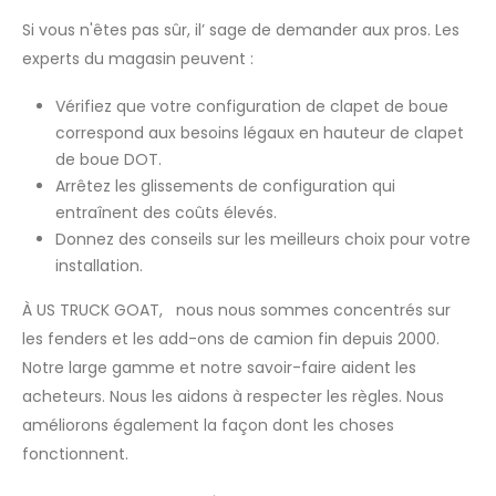
Si vous n'êtes pas sûr, il’ sage de demander aux pros. Les
experts du magasin peuvent :
Vérifiez que votre configuration de clapet de boue
correspond aux besoins légaux en hauteur de clapet
de boue DOT.
Arrêtez les glissements de configuration qui
entraînent des coûts élevés.
Donnez des conseils sur les meilleurs choix pour votre
installation.
À US TRUCK GOAT, nous nous sommes concentrés sur
les fenders et les add-ons de camion fin depuis 2000.
Notre large gamme et notre savoir-faire aident les
acheteurs. Nous les aidons à respecter les règles. Nous
améliorons également la façon dont les choses
fonctionnent.