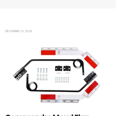
DÉCEMBRE 31, 2025