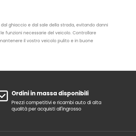
e, dal ghiaccio e dal sale della strada, evitando danni
 le funzioni necessarie del veicolo. Controllare
mantenere il vostro veicolo pulito e in buone
Ordini in massa disponibili
Prezzi competitivi e ricambi auto di alta
qualità per acquisti all'ingrosso