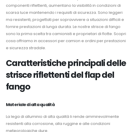
componenti riflettenti, aumentano la visibilità in condizioni di
scarsa luce mantenendo i requisiti di sicurezza. Sono leggeri
ma resistenti, progettati per sopravvivere a situazioni difficili e
fornire prestazioni di lunga durata. Le nostre strisce di fango
sono la prima scelta tra camionisti e proprietari di flotte. Scopri
cosa offriamo in accessori per camion e ordini per prestazioni
e sicurezza stradale.
Caratteristiche principali delle
strisce riflettenti del flap del
fango
Materiale di alta qualità
La lega di alluminio di alta qualità li rende ammirevolmente
resistenti alla corrosione, alla ruggine e alle condizioni
meteorologiche dure.