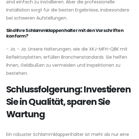
sind einfach zu installieren. Aber die professionelle
Installation sorgt für die besten Ergebnisse, insbesondere
bei schweren Aufstellungen.
Sind Ihre Schlammklappenhalter mit den Vorschriften
konform?
- Ja. - Ja. Unsere Halterungen, wie die XKJ-MFH-QBK mit
Reflektorplatten, erfüllen Branchenstandards. Sie helfen
Ihnen, Geldbußen zu vermeiden und Inspektionen zu
bestehen.
Schlussfolgerung: Investieren
Sie in Qualität, sparen Sie
Wartung
Ein robuster Schlammklappenhalter ist mehr als nur eine