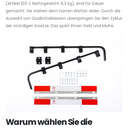
(Artikel 103-1, Nettogewicht 8,3 kg), sind für Dauer
gemacht. Sie stehen dem harten Wetter wider. Durch die
Auswahl von Qualitätsklassern überspringen Sie den Zyklus
der ständigen Ersatze. Das spart Ihnen Geld und Mühe.
Warum wählen Sie die