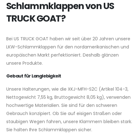
Schlammklappen von US
TRUCK GOAT?
Bei US TRUCK GOAT haben wir seit über 20 Jahren unsere
LKW-Schlammklappen für den nordamerikanischen und
europäischen Markt perfektioniert. Deshalb glänzen
unsere Produkte.
Gebaut für Langlebigkeit
Unsere Halterungen, wie die XKJ-MFH-S2C (Artikel 104-3,
Nettogewicht 7,55 kg, Bruttogewicht 8,05 kg), verwenden
hochwertige Materialien. Sie sind für den schweren
Gebrauch konzipiert. Ob Sie auf eisigen Straßen oder
staubigen Wegen fahren, unsere Klammern bleiben stark.
Sie halten Ihre Schlammklappen sicher.