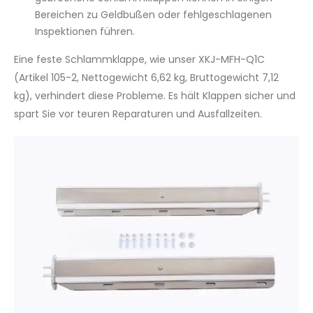
Bereichen zu Geldbußen oder fehlgeschlagenen
Inspektionen führen.
Eine feste Schlammklappe, wie unser XKJ-MFH-Q1C
(Artikel 105-2, Nettogewicht 6,62 kg, Bruttogewicht 7,12
kg), verhindert diese Probleme. Es hält Klappen sicher und
spart Sie vor teuren Reparaturen und Ausfallzeiten.