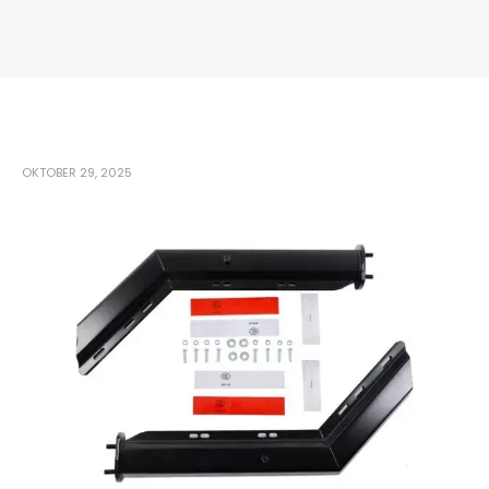
OKTOBER 29, 2025