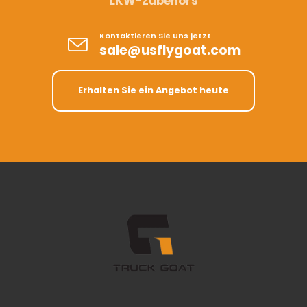
LKW-Zubehörs
Kontaktieren Sie uns jetzt
sale@usflygoat.com
Erhalten Sie ein Angebot heute