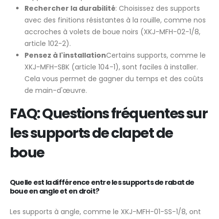
Rechercher la durabilité
: Choisissez des supports
avec des finitions résistantes à la rouille, comme nos
accroches à volets de boue noirs (XKJ-MFH-02-1/8,
article 102-2).
Pensez à l'installation
Certains supports, comme le
XKJ-MFH-SBK (article 104-1), sont faciles à installer.
Cela vous permet de gagner du temps et des coûts
de main-d'œuvre.
FAQ: Questions fréquentes sur
les supports de clapet de
boue
Quelle est la différence entre les supports de rabat de
boue en angle et en droit?
Les supports à angle, comme le XKJ-MFH-01-SS-1/8, ont