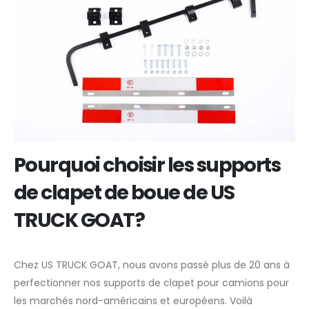
Pourquoi choisir les supports
de clapet de boue de US
TRUCK GOAT?
Chez US TRUCK GOAT, nous avons passé plus de 20 ans à
perfectionner nos supports de clapet pour camions pour
les marchés nord-américains et européens. Voilà