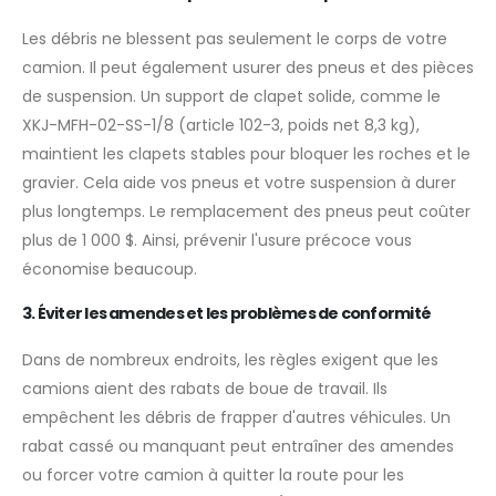
Les débris ne blessent pas seulement le corps de votre
camion. Il peut également usurer des pneus et des pièces
de suspension. Un support de clapet solide, comme le
XKJ-MFH-02-SS-1/8 (article 102-3, poids net 8,3 kg),
maintient les clapets stables pour bloquer les roches et le
gravier. Cela aide vos pneus et votre suspension à durer
plus longtemps. Le remplacement des pneus peut coûter
plus de 1 000 $. Ainsi, prévenir l'usure précoce vous
économise beaucoup.
3. Éviter les amendes et les problèmes de conformité
Dans de nombreux endroits, les règles exigent que les
camions aient des rabats de boue de travail. Ils
empêchent les débris de frapper d'autres véhicules. Un
rabat cassé ou manquant peut entraîner des amendes
ou forcer votre camion à quitter la route pour les