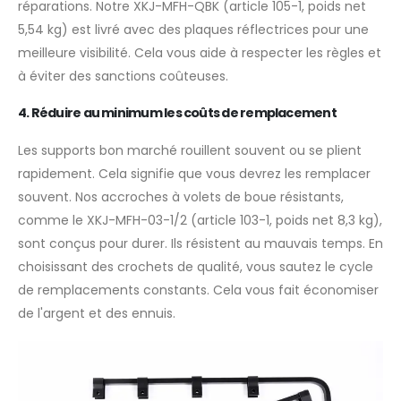
réparations. Notre XKJ-MFH-QBK (article 105-1, poids net
5,54 kg) est livré avec des plaques réflectrices pour une
meilleure visibilité. Cela vous aide à respecter les règles et
à éviter des sanctions coûteuses.
4. Réduire au minimum les coûts de remplacement
Les supports bon marché rouillent souvent ou se plient
rapidement. Cela signifie que vous devrez les remplacer
souvent. Nos accroches à volets de boue résistants,
comme le XKJ-MFH-03-1/2 (article 103-1, poids net 8,3 kg),
sont conçus pour durer. Ils résistent au mauvais temps. En
choisissant des crochets de qualité, vous sautez le cycle
de remplacements constants. Cela vous fait économiser
de l'argent et des ennuis.