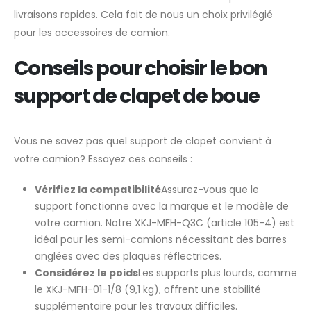
livraisons rapides. Cela fait de nous un choix privilégié
pour les accessoires de camion.
Conseils pour choisir le bon
support de clapet de boue
Vous ne savez pas quel support de clapet convient à
votre camion? Essayez ces conseils :
Vérifiez la compatibilité
Assurez-vous que le
support fonctionne avec la marque et le modèle de
votre camion. Notre XKJ-MFH-Q3C (article 105-4) est
idéal pour les semi-camions nécessitant des barres
anglées avec des plaques réflectrices.
Considérez le poids
Les supports plus lourds, comme
le XKJ-MFH-01-1/8 (9,1 kg), offrent une stabilité
supplémentaire pour les travaux difficiles.