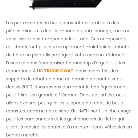
Les porte-rabats de boue peuvent ressembler à des
pièces mineures dans le monde du camionnage, mais ne
vous laissez pas tromper par leur taille. Ces composants
résistants font plus que simplement maintenir les rabats
de boue en place. Ils protègent votre camion, réduisent
l'usure et vous économisent beaucoup d'argent sur les
réparations. À
US TRUCK GOAT
, nous avons fait des
supports de rabat de boue de camion de haut niveau
depuis 2000. Nous savons comment le bon équipement
peut faire une grande différence. Dans cet article, nous
allons explorer pourquoi les supports de rabat de boue
robustes, comme notre série XKJ-MFH, sont un choix sage
pour les camionneurs et les gestionnaires de flotte qui
visent à réduire les coûts et à maintenir leurs véhicules en
bonne marche.