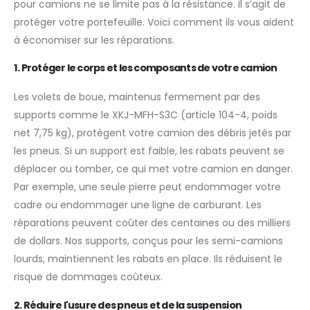
pour camions ne se limite pas à la résistance. Il s’agit de
protéger votre portefeuille. Voici comment ils vous aident
à économiser sur les réparations.
1. Protéger le corps et les composants de votre camion
Les volets de boue, maintenus fermement par des
supports comme le XKJ-MFH-S3C (article 104-4, poids
net 7,75 kg), protègent votre camion des débris jetés par
les pneus. Si un support est faible, les rabats peuvent se
déplacer ou tomber, ce qui met votre camion en danger.
Par exemple, une seule pierre peut endommager votre
cadre ou endommager une ligne de carburant. Les
réparations peuvent coûter des centaines ou des milliers
de dollars. Nos supports, conçus pour les semi-camions
lourds, maintiennent les rabats en place. Ils réduisent le
risque de dommages coûteux.
2. Réduire l'usure des pneus et de la suspension