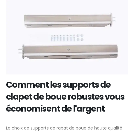
Comment les supports de
clapet de boue robustes vous
économisent de l'argent
Le choix de supports de rabat de boue de haute qualité