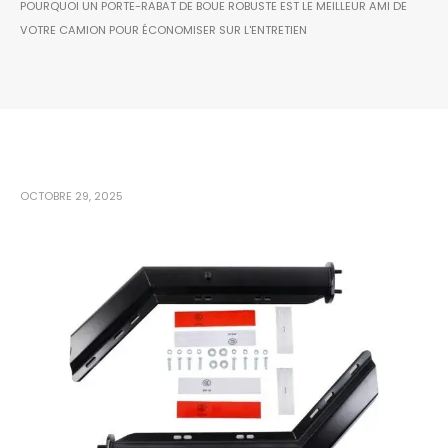
POURQUOI UN PORTE-RABAT DE BOUE ROBUSTE EST LE MEILLEUR AMI DE
VOTRE CAMION POUR ÉCONOMISER SUR L'ENTRETIEN
OCTOBRE 29, 2025