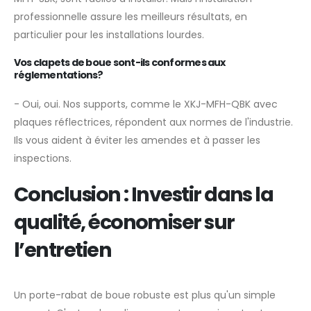
professionnelle assure les meilleurs résultats, en
particulier pour les installations lourdes.
Vos clapets de boue sont-ils conformes aux
réglementations?
- Oui, oui. Nos supports, comme le XKJ-MFH-QBK avec
plaques réflectrices, répondent aux normes de l'industrie.
Ils vous aident à éviter les amendes et à passer les
inspections.
Conclusion : Investir dans la
qualité, économiser sur
l’entretien
Un porte-rabat de boue robuste est plus qu'un simple