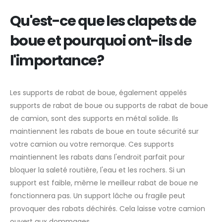
Qu'est-ce que les clapets de
boue et pourquoi ont-ils de
l'importance?
Les supports de rabat de boue, également appelés
supports de rabat de boue ou supports de rabat de boue
de camion, sont des supports en métal solide. Ils
maintiennent les rabats de boue en toute sécurité sur
votre camion ou votre remorque. Ces supports
maintiennent les rabats dans l'endroit parfait pour
bloquer la saleté routière, l'eau et les rochers. Si un
support est faible, même le meilleur rabat de boue ne
fonctionnera pas. Un support lâche ou fragile peut
provoquer des rabats déchirés. Cela laisse votre camion
ouvert aux dommages.