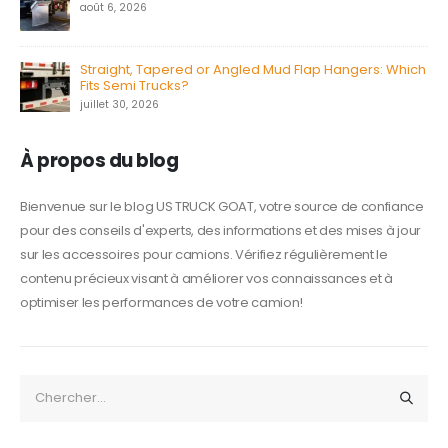
août 6, 2026
Straight, Tapered or Angled Mud Flap Hangers: Which
Fits Semi Trucks?
juillet 30, 2026
À propos du blog
Bienvenue sur le blog US TRUCK GOAT, votre source de confiance
pour des conseils d'experts, des informations et des mises à jour
sur les accessoires pour camions. Vérifiez régulièrement le
contenu précieux visant à améliorer vos connaissances et à
optimiser les performances de votre camion!