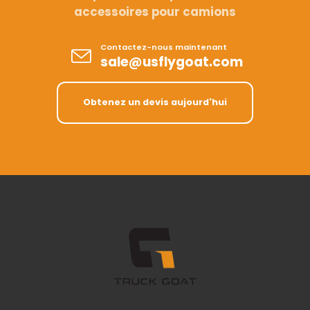
accessoires pour camions
Contactez-nous maintenant
sale@usflygoat.com
Obtenez un devis aujourd'hui