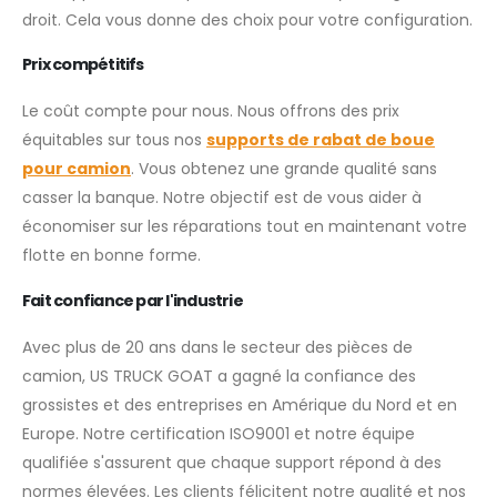
droit. Cela vous donne des choix pour votre configuration.
Prix compétitifs
Le coût compte pour nous. Nous offrons des prix
équitables sur tous nos
supports de rabat de boue
pour camion
. Vous obtenez une grande qualité sans
casser la banque. Notre objectif est de vous aider à
économiser sur les réparations tout en maintenant votre
flotte en bonne forme.
Fait confiance par l'industrie
Avec plus de 20 ans dans le secteur des pièces de
camion, US TRUCK GOAT a gagné la confiance des
grossistes et des entreprises en Amérique du Nord et en
Europe. Notre certification ISO9001 et notre équipe
qualifiée s'assurent que chaque support répond à des
normes élevées. Les clients félicitent notre qualité et nos