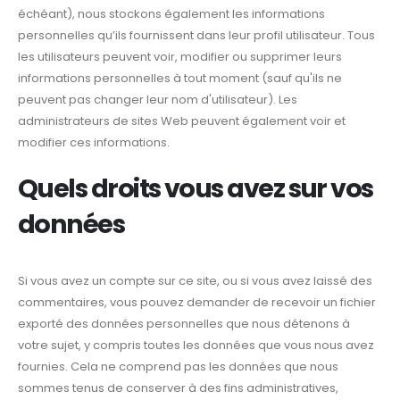
échéant), nous stockons également les informations
personnelles qu’ils fournissent dans leur profil utilisateur. Tous
les utilisateurs peuvent voir, modifier ou supprimer leurs
informations personnelles à tout moment (sauf qu'ils ne
peuvent pas changer leur nom d'utilisateur). Les
administrateurs de sites Web peuvent également voir et
modifier ces informations.
Quels droits vous avez sur vos
données
Si vous avez un compte sur ce site, ou si vous avez laissé des
commentaires, vous pouvez demander de recevoir un fichier
exporté des données personnelles que nous détenons à
votre sujet, y compris toutes les données que vous nous avez
fournies. Cela ne comprend pas les données que nous
sommes tenus de conserver à des fins administratives,