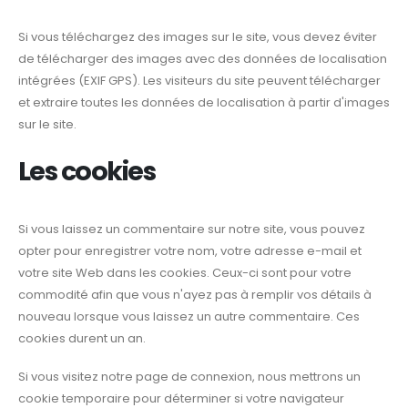
Si vous téléchargez des images sur le site, vous devez éviter
de télécharger des images avec des données de localisation
intégrées (EXIF GPS). Les visiteurs du site peuvent télécharger
et extraire toutes les données de localisation à partir d'images
sur le site.
Les cookies
Si vous laissez un commentaire sur notre site, vous pouvez
opter pour enregistrer votre nom, votre adresse e-mail et
votre site Web dans les cookies. Ceux-ci sont pour votre
commodité afin que vous n'ayez pas à remplir vos détails à
nouveau lorsque vous laissez un autre commentaire. Ces
cookies durent un an.
Si vous visitez notre page de connexion, nous mettrons un
cookie temporaire pour déterminer si votre navigateur