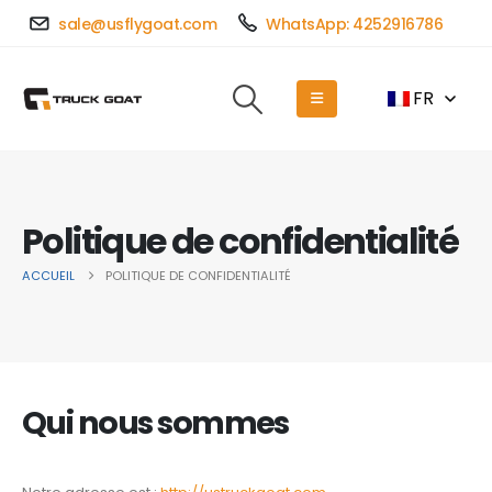
sale@usflygoat.com
WhatsApp: 4252916786
FR
Politique de confidentialité
ACCUEIL
POLITIQUE DE CONFIDENTIALITÉ
Qui nous sommes