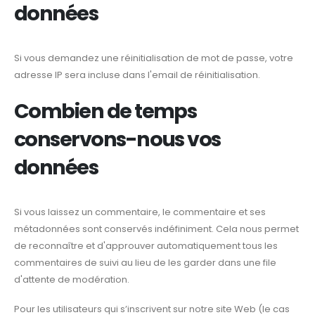
données
Si vous demandez une réinitialisation de mot de passe, votre
adresse IP sera incluse dans l'email de réinitialisation.
Combien de temps
conservons-nous vos
données
Si vous laissez un commentaire, le commentaire et ses
métadonnées sont conservés indéfiniment. Cela nous permet
de reconnaître et d'approuver automatiquement tous les
commentaires de suivi au lieu de les garder dans une file
d'attente de modération.
Pour les utilisateurs qui s’inscrivent sur notre site Web (le cas