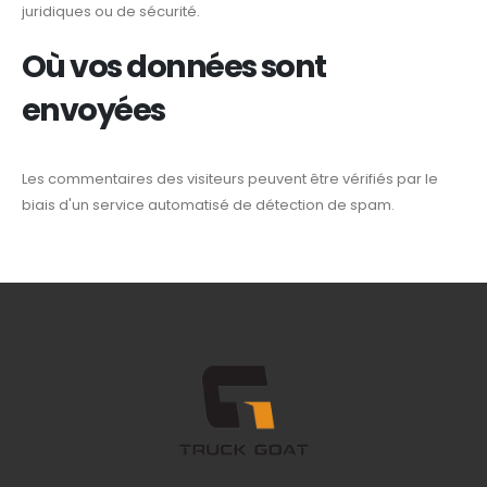
juridiques ou de sécurité.
Où vos données sont
envoyées
Les commentaires des visiteurs peuvent être vérifiés par le
biais d'un service automatisé de détection de spam.