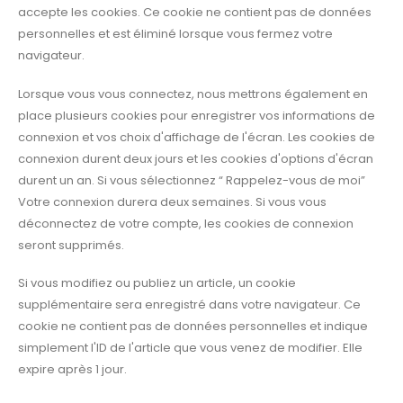
accepte les cookies. Ce cookie ne contient pas de données
personnelles et est éliminé lorsque vous fermez votre
navigateur.
Lorsque vous vous connectez, nous mettrons également en
place plusieurs cookies pour enregistrer vos informations de
connexion et vos choix d'affichage de l'écran. Les cookies de
connexion durent deux jours et les cookies d'options d'écran
durent un an. Si vous sélectionnez “ Rappelez-vous de moi”
Votre connexion durera deux semaines. Si vous vous
déconnectez de votre compte, les cookies de connexion
seront supprimés.
Si vous modifiez ou publiez un article, un cookie
supplémentaire sera enregistré dans votre navigateur. Ce
cookie ne contient pas de données personnelles et indique
simplement l'ID de l'article que vous venez de modifier. Elle
expire après 1 jour.