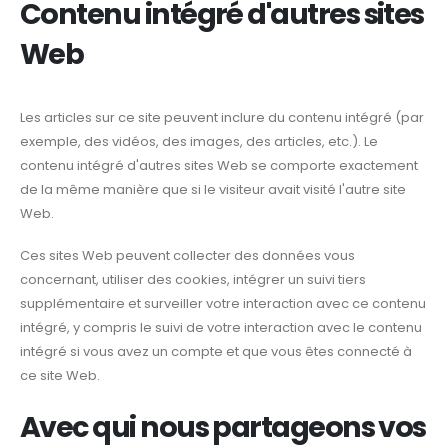
Contenu intégré d'autres sites
Web
Les articles sur ce site peuvent inclure du contenu intégré (par
exemple, des vidéos, des images, des articles, etc.). Le
contenu intégré d'autres sites Web se comporte exactement
de la même manière que si le visiteur avait visité l'autre site
Web.
Ces sites Web peuvent collecter des données vous
concernant, utiliser des cookies, intégrer un suivi tiers
supplémentaire et surveiller votre interaction avec ce contenu
intégré, y compris le suivi de votre interaction avec le contenu
intégré si vous avez un compte et que vous êtes connecté à
ce site Web.
Avec qui nous partageons vos