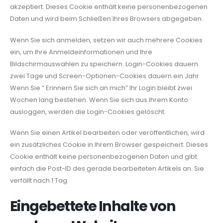
akzeptiert. Dieses Cookie enthält keine personenbezogenen
Daten und wird beim Schließen Ihres Browsers abgegeben.
Wenn Sie sich anmelden, setzen wir auch mehrere Cookies
ein, um Ihre Anmeldeinformationen und Ihre
Bildschirmauswahlen zu speichern. Login-Cookies dauern
zwei Tage und Screen-Optionen-Cookies dauern ein Jahr.
Wenn Sie “ Erinnern Sie sich an mich” Ihr Login bleibt zwei
Wochen lang bestehen. Wenn Sie sich aus Ihrem Konto
ausloggen, werden die Login-Cookies gelöscht.
Wenn Sie einen Artikel bearbeiten oder veröffentlichen, wird
ein zusätzliches Cookie in Ihrem Browser gespeichert. Dieses
Cookie enthält keine personenbezogenen Daten und gibt
einfach die Post-ID des gerade bearbeiteten Artikels an. Sie
verfällt nach 1 Tag.
Eingebettete Inhalte von