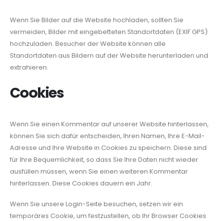
Wenn Sie Bilder auf die Website hochladen, sollten Sie
vermeiden, Bilder mit eingebetteten Standortdaten (EXIF GPS)
hochzuladen. Besucher der Website können alle
Standortdaten aus Bildern auf der Website herunterladen und
extrahieren.
Cookies
Wenn Sie einen Kommentar auf unserer Website hinterlassen,
können Sie sich dafür entscheiden, Ihren Namen, Ihre E-Mail-
Adresse und Ihre Website in Cookies zu speichern. Diese sind
für Ihre Bequemlichkeit, so dass Sie Ihre Daten nicht wieder
ausfüllen müssen, wenn Sie einen weiteren Kommentar
hinterlassen. Diese Cookies dauern ein Jahr.
Wenn Sie unsere Login-Seite besuchen, setzen wir ein
temporäres Cookie, um festzustellen, ob Ihr Browser Cookies