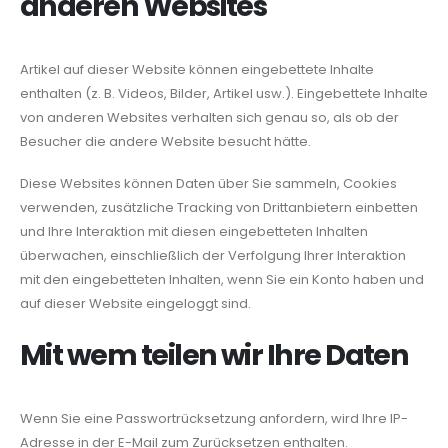
anderen Websites
Artikel auf dieser Website können eingebettete Inhalte
enthalten (z. B. Videos, Bilder, Artikel usw.). Eingebettete Inhalte
von anderen Websites verhalten sich genau so, als ob der
Besucher die andere Website besucht hätte.
Diese Websites können Daten über Sie sammeln, Cookies
verwenden, zusätzliche Tracking von Drittanbietern einbetten
und Ihre Interaktion mit diesen eingebetteten Inhalten
überwachen, einschließlich der Verfolgung Ihrer Interaktion
mit den eingebetteten Inhalten, wenn Sie ein Konto haben und
auf dieser Website eingeloggt sind.
Mit wem teilen wir Ihre Daten
Wenn Sie eine Passwortrücksetzung anfordern, wird Ihre IP-
Adresse in der E-Mail zum Zurücksetzen enthalten.