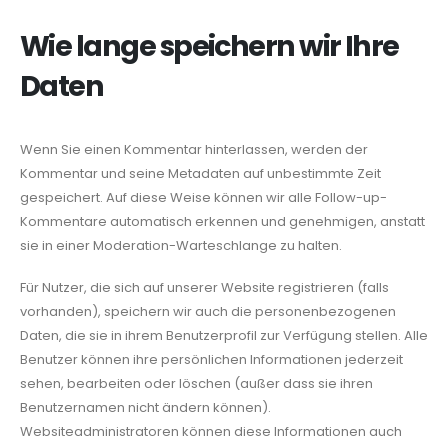
Wie lange speichern wir Ihre
Daten
Wenn Sie einen Kommentar hinterlassen, werden der
Kommentar und seine Metadaten auf unbestimmte Zeit
gespeichert. Auf diese Weise können wir alle Follow-up-
Kommentare automatisch erkennen und genehmigen, anstatt
sie in einer Moderation-Warteschlange zu halten.
Für Nutzer, die sich auf unserer Website registrieren (falls
vorhanden), speichern wir auch die personenbezogenen
Daten, die sie in ihrem Benutzerprofil zur Verfügung stellen. Alle
Benutzer können ihre persönlichen Informationen jederzeit
sehen, bearbeiten oder löschen (außer dass sie ihren
Benutzernamen nicht ändern können).
Websiteadministratoren können diese Informationen auch