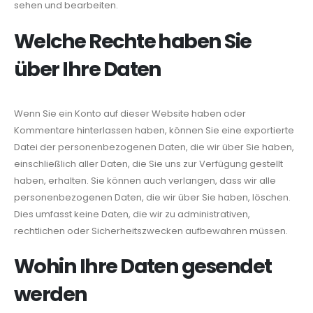
sehen und bearbeiten.
Welche Rechte haben Sie
über Ihre Daten
Wenn Sie ein Konto auf dieser Website haben oder
Kommentare hinterlassen haben, können Sie eine exportierte
Datei der personenbezogenen Daten, die wir über Sie haben,
einschließlich aller Daten, die Sie uns zur Verfügung gestellt
haben, erhalten. Sie können auch verlangen, dass wir alle
personenbezogenen Daten, die wir über Sie haben, löschen.
Dies umfasst keine Daten, die wir zu administrativen,
rechtlichen oder Sicherheitszwecken aufbewahren müssen.
Wohin Ihre Daten gesendet
werden