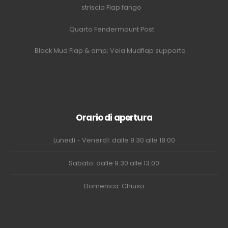
striscia Flap fango
Quarto Fendermount Post
Black Mud Flap & amp; Vela Mudflap supporto
Orario di apertura
Lunedì - Venerdì: dalle 8:30 alle 18:00
Sabato: dalle 9:30 alle 13:00
Domenica: Chiuso