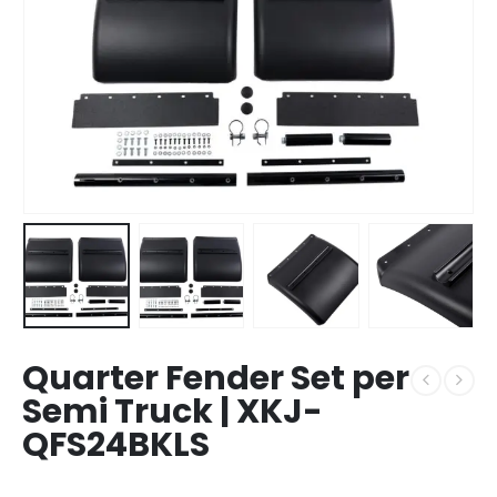
Quarter Fender Set per
Semi Truck | XKJ-
QFS24BKLS