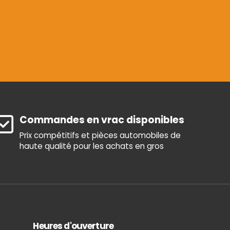
Commandes en vrac disponibles
Prix compétitifs et pièces automobiles de
haute qualité pour les achats en gros
Heures d'ouverture