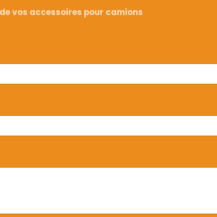
s de vos accessoires pour camions