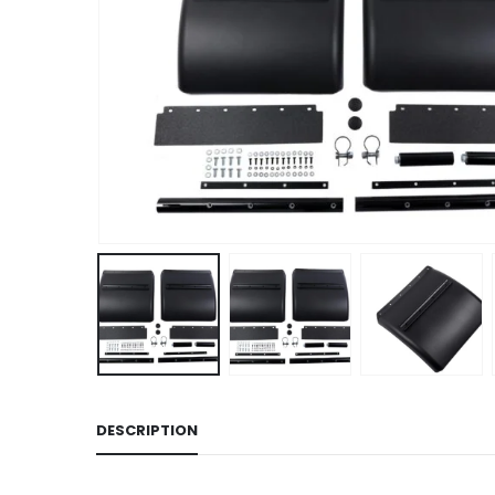
DESCRIPTION