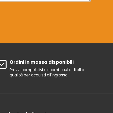
Ordini in massa disponibili
Prezzi competitivi e ricambi auto di alta
qualità per acquisti all'ingrosso