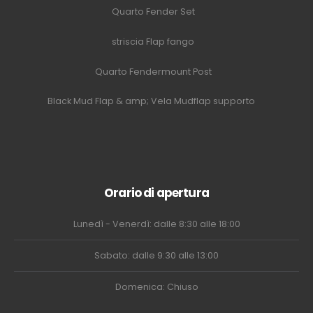
Quarto Fender Set
striscia Flap fango
Quarto Fendermount Post
Black Mud Flap & amp; Vela Mudflap supporto
Orario di apertura
Lunedì - Venerdì: dalle 8:30 alle 18:00
Sabato: dalle 9:30 alle 13:00
Domenica: Chiuso