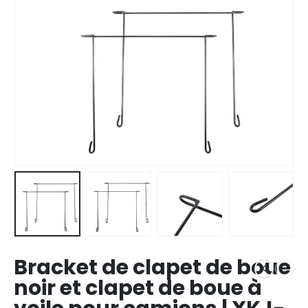
Bracket de clapet de boue
noir et clapet de boue à