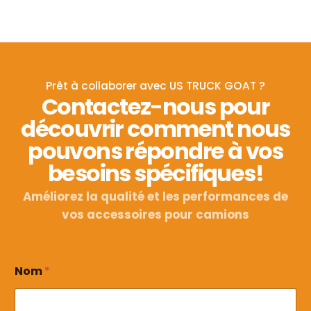
Prêt à collaborer avec US TRUCK GOAT ?
Contactez-nous pour
découvrir comment nous
pouvons répondre à vos
besoins spécifiques!
Améliorez la qualité et les performances de
vos accessoires pour camions
Nom
*