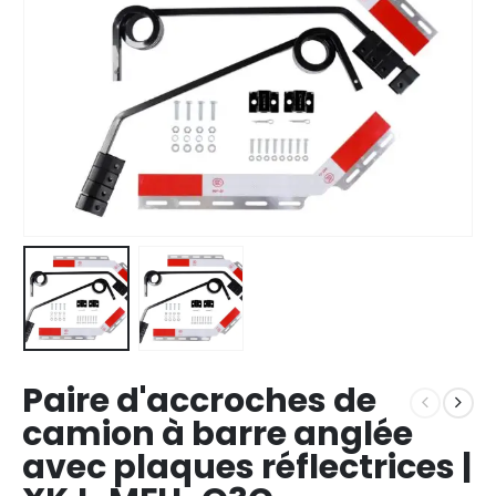
Paire d'accroches de
camion à barre anglée
avec plaques réflectrices |