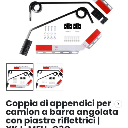
Coppia di appendici per
camion a barra angolata
con piastre riflettrici |