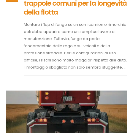
trappole comuni per la longevità
della flotta
Montare i flap di fango su un semicamion o rimorchio
potrebbe apparire come un semplice lavoro di
manutenzione. Tuttavia, funge da parte
fondamentale delle regole sui veicoli e della
protezione stradale. Per le configurazioni di uso
difficile, i rischi sono molto maggiori rispetto alle auto.
Il montaggio sbagliato non solo sembra sfuggente. ...