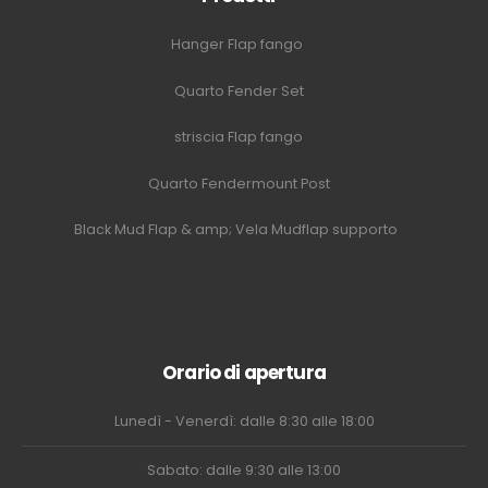
Hanger Flap fango
Quarto Fender Set
striscia Flap fango
Quarto Fendermount Post
Black Mud Flap & amp; Vela Mudflap supporto
Orario di apertura
Lunedì - Venerdì: dalle 8:30 alle 18:00
Sabato: dalle 9:30 alle 13:00