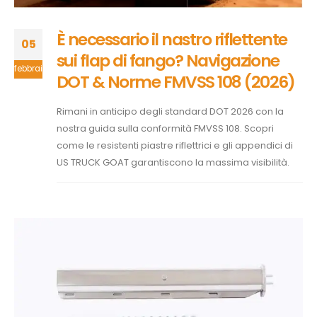
È necessario il nastro riflettente
05
sui flap di fango? Navigazione
febbraio
DOT & Norme FMVSS 108 (2026)
Rimani in anticipo degli standard DOT 2026 con la
nostra guida sulla conformità FMVSS 108. Scopri
come le resistenti piastre riflettrici e gli appendici di
US TRUCK GOAT garantiscono la massima visibilità.